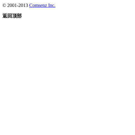
© 2001-2013
Comsenz Inc.
返回顶部