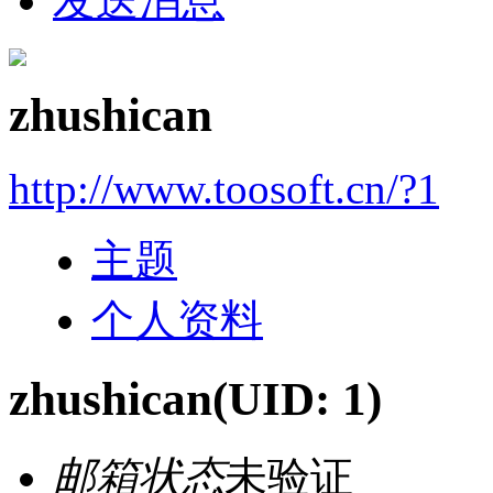
发送消息
zhushican
http://www.toosoft.cn/?1
主题
个人资料
zhushican
(UID: 1)
邮箱状态
未验证