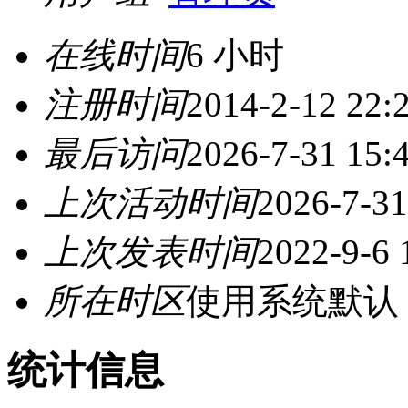
在线时间
6 小时
注册时间
2014-2-12 22:
最后访问
2026-7-31 15:
上次活动时间
2026-7-31
上次发表时间
2022-9-6 
所在时区
使用系统默认
统计信息