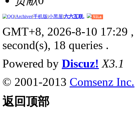
贡献
0
|
Archiver
|
手机版
|
小黑屋
|
六六互联.
51La
GMT+8, 2026-8-10 17:29
,
second(s), 18 queries .
Powered by
Discuz!
X3.1
© 2001-2013
Comsenz Inc.
返回顶部