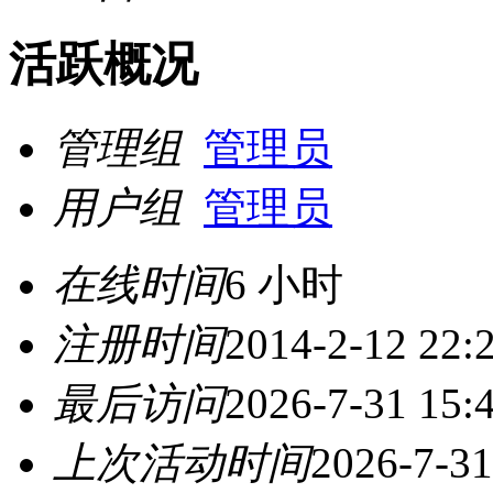
活跃概况
管理组
管理员
用户组
管理员
在线时间
6 小时
注册时间
2014-2-12 22:
最后访问
2026-7-31 15:
上次活动时间
2026-7-31