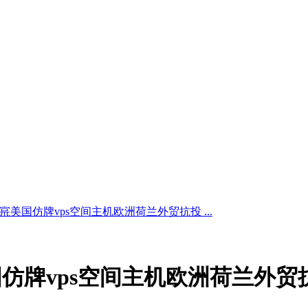
美国仿牌vps空间主机欧洲荷兰外贸抗投 ...
仿牌vps空间主机欧洲荷兰外贸